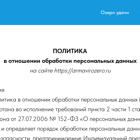
Озеро удачи
ПОЛИТИКА
в отношении обработки персональных данных
на сайте https://armavirozero.ru
ия
литика в отношении обработки персональных данных
тана во исполнение требований пункта 2 части 1 ста
она от 27.07.2006 № 152-ФЗ «О персональных данн
и определяет порядок обработки персональных данн
езопасности, предпринимаемые Индивидуальный пре